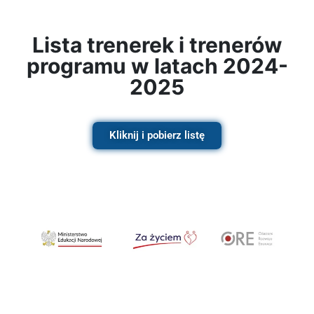
Lista trenerek i trenerów
programu w latach 2024-
2025
Kliknij i pobierz listę