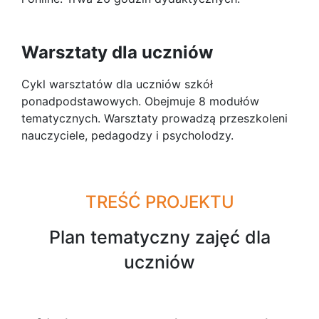
Warsztaty dla uczniów
Cykl warsztatów dla uczniów szkół
ponadpodstawowych. Obejmuje 8 modułów
tematycznych. Warsztaty prowadzą przeszkoleni
nauczyciele, pedagodzy i psycholodzy.
TREŚĆ PROJEKTU
Plan tematyczny zajęć dla
uczniów