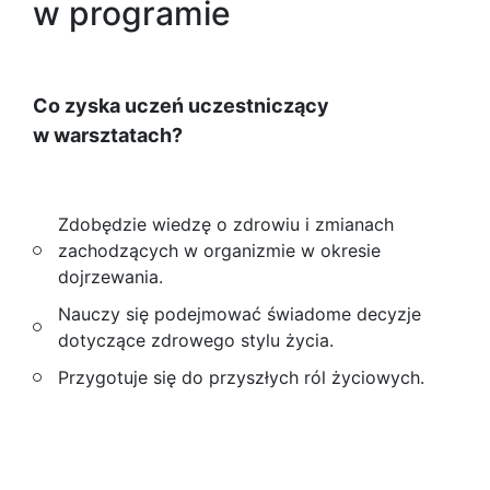
w programie
Co zyska uczeń uczestniczący
w warsztatach?
Zdobędzie wiedzę o zdrowiu i zmianach
zachodzących w organizmie w okresie
dojrzewania.
Nauczy się podejmować świadome decyzje
dotyczące zdrowego stylu życia.
Przygotuje się do przyszłych ról życiowych.