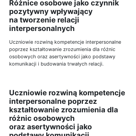
Różnice osobowe jako czynnik
pozytywny wpływający
na tworzenie relacji
interpersonalnych
Uczniowie rozwiną kompetencje interpersonalne
poprzez kształtowanie zrozumienia dla różnic
osobowych oraz asertywności jako podstawy
komunikacji i budowania trwałych relacji.
Uczniowie rozwiną kompetencje
interpersonalne poprzez
kształtowanie zrozumienia dla
różnic osobowych
oraz asertywności jako
podstawy komunikacji