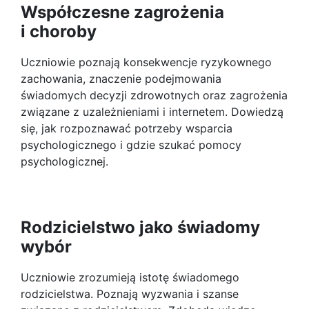
Współczesne zagrożenia
i choroby
Uczniowie poznają konsekwencje ryzykownego
zachowania, znaczenie podejmowania
świadomych decyzji zdrowotnych oraz zagrożenia
związane z uzależnieniami i internetem. Dowiedzą
się, jak rozpoznawać potrzeby wsparcia
psychologicznego i gdzie szukać pomocy
psychologicznej.
Rodzicielstwo jako świadomy
wybór
Uczniowie zrozumieją istotę świadomego
rodzicielstwa. Poznają wyzwania i szanse