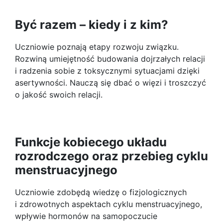
Być razem – kiedy i z kim?
Uczniowie poznają etapy rozwoju związku.
Rozwiną umiejętność budowania dojrzałych relacji
i radzenia sobie z toksycznymi sytuacjami dzięki
asertywności. Nauczą się dbać o więzi i troszczyć
o jakość swoich relacji.
Funkcje kobiecego układu
rozrodczego oraz przebieg cyklu
menstruacyjnego
Uczniowie zdobędą wiedzę o fizjologicznych
i zdrowotnych aspektach cyklu menstruacyjnego,
wpływie hormonów na samopoczucie