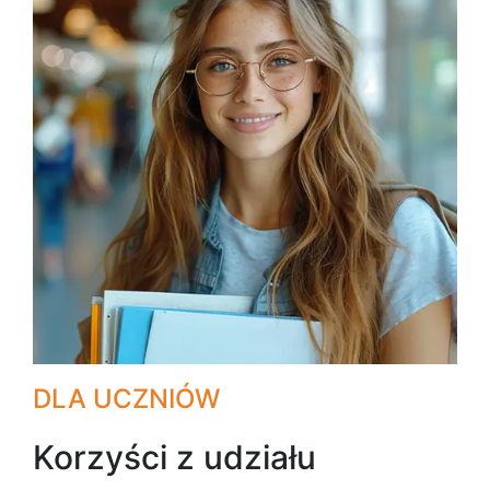
DLA UCZNIÓW
Korzyści z udziału