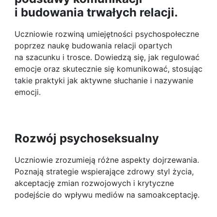
i budowania trwałych relacji.
Uczniowie rozwiną umiejętności psychospołeczne
poprzez naukę budowania relacji opartych
na szacunku i trosce. Dowiedzą się, jak regulować
emocje oraz skutecznie się komunikować, stosując
takie praktyki jak aktywne słuchanie i nazywanie
emocji.
Rozwój psychoseksualny
Uczniowie zrozumieją różne aspekty dojrzewania.
Poznają strategie wspierające zdrowy styl życia,
akceptację zmian rozwojowych i krytyczne
podejście do wpływu mediów na samoakceptację.