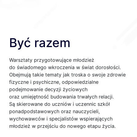
Być razem
Warsztaty przygotowujące młodzież
do świadomego wkroczenia w świat dorosłości.
Obejmują takie tematy jak troska o swoje zdrowie
fizyczne i psychiczne, odpowiedzialne
podejmowanie decyzji życiowych
oraz umiejętność budowania trwałych relacji.
Są skierowane do uczniów i uczennic szkół
ponadpodstawowych oraz nauczycieli,
wychowawców i specjalistów wspierających
młodzież w przejściu do nowego etapu życia.