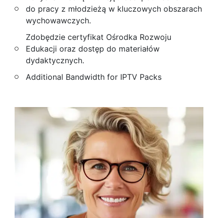
do pracy z młodzieżą w kluczowych obszarach
wychowawczych.
Zdobędzie certyfikat Ośrodka Rozwoju
Edukacji oraz dostęp do materiałów
dydaktycznych.
Additional Bandwidth for IPTV Packs