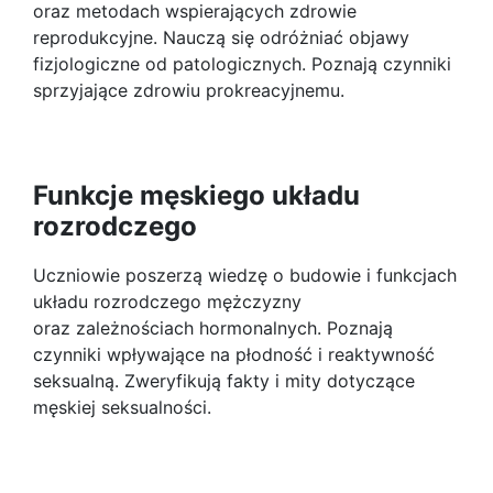
oraz metodach wspierających zdrowie
reprodukcyjne. Nauczą się odróżniać objawy
fizjologiczne od patologicznych. Poznają czynniki
sprzyjające zdrowiu prokreacyjnemu.
Funkcje męskiego układu
rozrodczego
Uczniowie poszerzą wiedzę o budowie i funkcjach
układu rozrodczego mężczyzny
oraz zależnościach hormonalnych. Poznają
czynniki wpływające na płodność i reaktywność
seksualną. Zweryfikują fakty i mity dotyczące
męskiej seksualności.