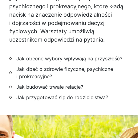
psychicznego i prokreacyjnego, które kładą
nacisk na znaczenie odpowiedzialności
i dojrzałości w podejmowaniu decyzji
życiowych. Warsztaty umożliwią
uczestnikom odpowiedzi na pytania:
Jak obecne wybory wpływają na przyszłość?
Jak dbać o zdrowie fizyczne, psychiczne
i prokreacyjne?
Jak budować trwałe relacje?
Jak przygotować się do rodzicielstwa?