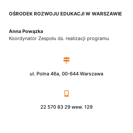
OŚRODEK ROZWOJU EDUKACJI W WARSZAWIE
Anna Powązka
Koordynator Zespołu ds. realizacji programu
ul. Polna 46a, 00-644 Warszawa
22 570 83 29 wew. 129