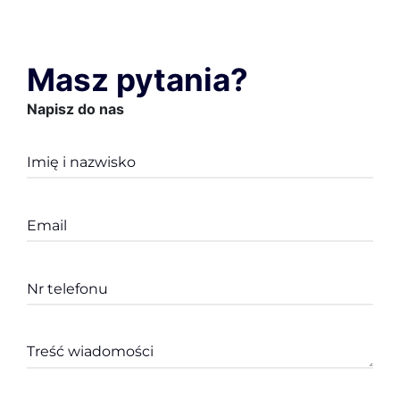
Masz pytania?
Napisz do nas