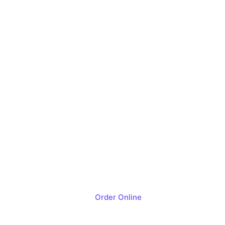
Order Online