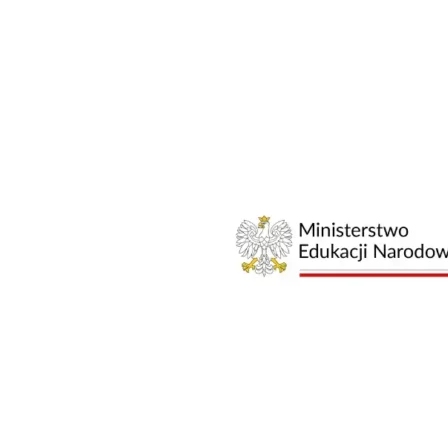
Strona 