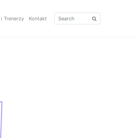
 i Trenerzy​
Kontakt