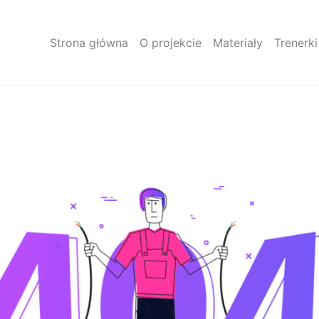
Strona główna
O projekcie
Materiały
Trenerki